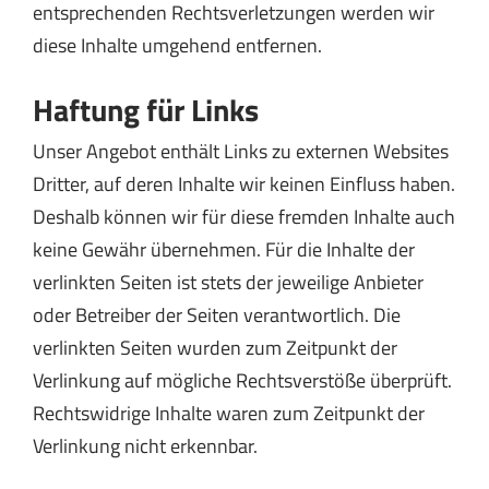
entsprechenden Rechtsverletzungen werden wir
diese Inhalte umgehend entfernen.
Haftung für Links
Unser Angebot enthält Links zu externen Websites
Dritter, auf deren Inhalte wir keinen Einfluss haben.
Deshalb können wir für diese fremden Inhalte auch
keine Gewähr übernehmen. Für die Inhalte der
verlinkten Seiten ist stets der jeweilige Anbieter
oder Betreiber der Seiten verantwortlich. Die
verlinkten Seiten wurden zum Zeitpunkt der
Verlinkung auf mögliche Rechtsverstöße überprüft.
Rechtswidrige Inhalte waren zum Zeitpunkt der
Verlinkung nicht erkennbar.