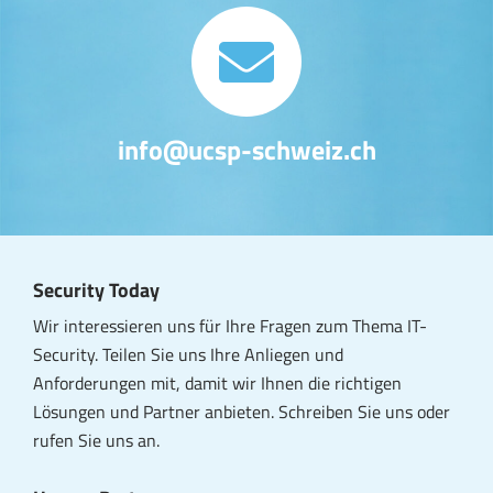
info@ucsp-schweiz.ch
Security Today
Wir interessieren uns für Ihre Fragen zum Thema IT-
Security. Teilen Sie uns Ihre
Anliegen
und
Anforderungen
mit, damit wir Ihnen die richtigen
Lösungen und Partner anbieten. Schreiben Sie uns oder
rufen Sie uns an.