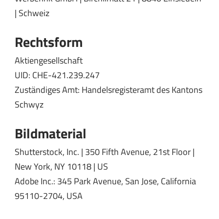
| Schweiz
Rechtsform
Aktiengesellschaft
UID: CHE-421.239.247
Zuständiges Amt: Handelsregisteramt des Kantons
Schwyz
Bildmaterial
Shutterstock, Inc. | 350 Fifth Avenue, 21st Floor |
New York, NY 10118 | US
Adobe Inc.: 345 Park Avenue, San Jose, California
95110-2704, USA