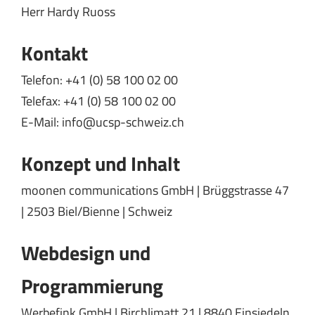
Herr Hardy Ruoss
Kontakt
Telefon: +41 (0) 58 100 02 00
Telefax: +41 (0) 58 100 02 00
E-Mail: info@ucsp-schweiz.ch
Konzept und Inhalt
moonen communications GmbH
| Brüggstrasse 47
| 2503 Biel/Bienne | Schweiz
Webdesign und
Programmierung
Werbefink GmbH
| Birchlimatt 21 | 8840 Einsiedeln