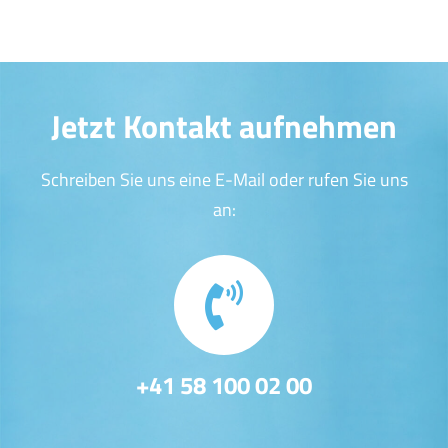
Jetzt Kontakt aufnehmen
Schreiben Sie uns eine E-Mail oder rufen Sie uns
an:
+41 58 100 02 00