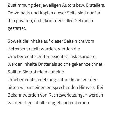
Zustimmung des jeweiligen Autors bzw. Erstellers.
Downloads und Kopien dieser Seite sind nur für
den privaten, nicht kommerziellen Gebrauch
gestattet.
Soweit die Inhalte auf dieser Seite nicht vom
Betreiber erstellt wurden, werden die
Urheberrechte Dritter beachtet. Insbesondere
werden Inhalte Dritter als solche gekennzeichnet.
Sollten Sie trotzdem auf eine
Urheberrechtsverletzung aufmerksam werden,
bitten wir um einen entsprechenden Hinweis. Bei
Bekanntwerden von Rechtsverletzungen werden
wir derartige Inhalte umgehend entfernen.