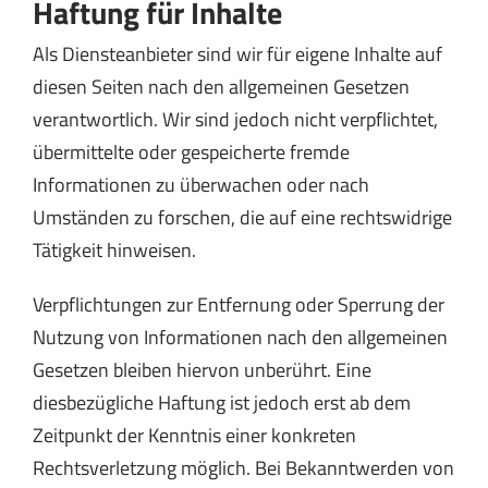
Haftung für Inhalte
Als Diensteanbieter sind wir für eigene Inhalte auf
diesen Seiten nach den allgemeinen Gesetzen
verantwortlich. Wir sind jedoch nicht verpflichtet,
übermittelte oder gespeicherte fremde
Informationen zu überwachen oder nach
Umständen zu forschen, die auf eine rechtswidrige
Tätigkeit hinweisen.
Verpflichtungen zur Entfernung oder Sperrung der
Nutzung von Informationen nach den allgemeinen
Gesetzen bleiben hiervon unberührt. Eine
diesbezügliche Haftung ist jedoch erst ab dem
Zeitpunkt der Kenntnis einer konkreten
Rechtsverletzung möglich. Bei Bekanntwerden von