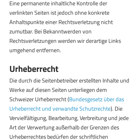
Eine permanente inhaltl
iche Kontrolle der
verlinkten Seiten ist jedoch ohne konkrete
Anhaltspunkte einer Rechtsverletzung nicht
zumutbar. Bei Bekanntwerden von
Rechtsverletzungen werden wir derartige Links
umgehend entfernen.
Urheberrecht
Die durch die Seitenbetreiber erstellten Inhalte und
Werke auf diesen Seiten unterliegen dem
Schweizer Urheberrecht (
Bundesgesetz über das
Urheberrecht und verwandte Schutzrechte
). Die
Vervielfältigung, Bearbeitung, Verbreitung und jede
Art der Verwertung außerhalb der Grenzen des
Urheberrechtes bedürfen der schriftlichen